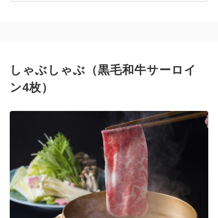
しゃぶしゃぶ（黒毛和牛サーロイ
ン4枚）