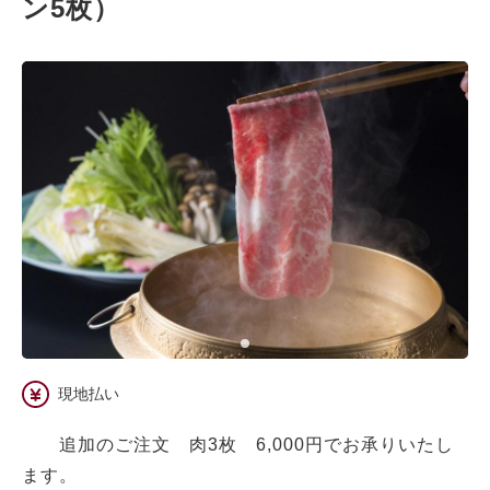
ン5枚）
現地払い
追加のご注文 肉3枚 6,000円でお承りいたし
ます。