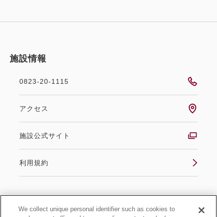
施設情報
0823-20-1115
アクセス
施設公式サイト
利用規約
We collect unique personal identifier such as cookies to
グループ施設情報