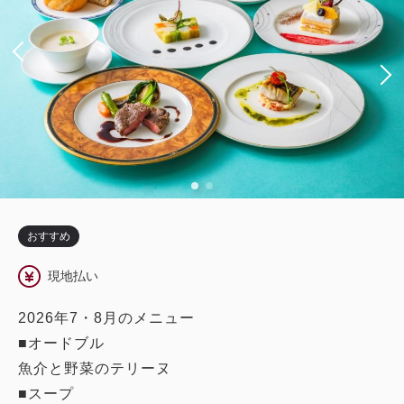
おすすめ
現地払い
2026年7・8月のメニュー
■オードブル
魚介と野菜のテリーヌ
■スープ