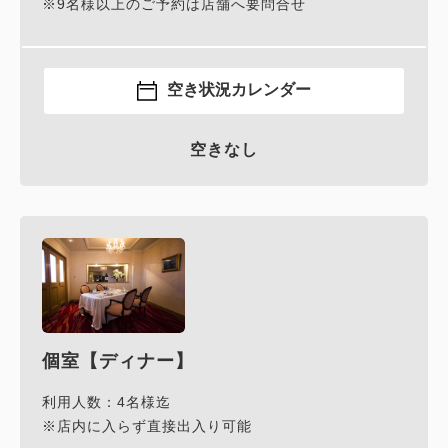
※9名様以上のご予約は店舗へ要問合せ
空き状況カレンダー
空きなし
個室【ディナー】
利用人数：4名様迄
※店内に入らず直接出入り可能