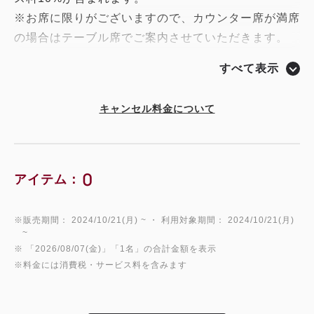
※お席に限りがございますので、カウンター席が満席
の場合はテーブル席でご案内させていただきます。
※テーブル席の場合は出来上がったお料理をお席まで
すべて表示
キャンセル料金について
0
アイテム：
※販売期間： 2024/10/21(月) ~ ・ 利用対象期間： 2024/10/21(月)
~
※ 「2026/08/07(金)」「1名」の合計金額を表示
※料金には消費税・サービス料を含みます