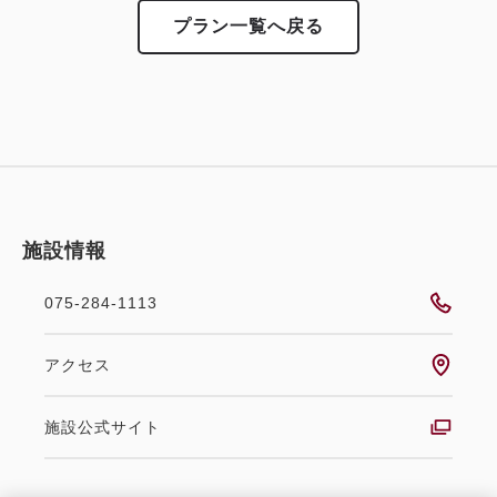
プラン一覧へ戻る
施設情報
075-284-1113
アクセス
施設公式サイト