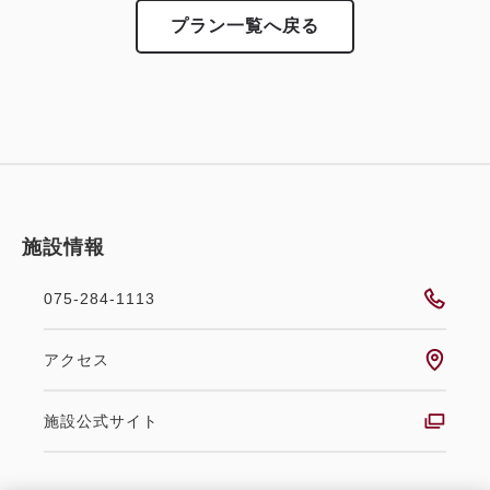
プラン一覧へ戻る
施設情報
075-284-1113
アクセス
施設公式サイト