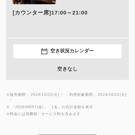
[カウンター席]17:00～21:00
空き状況カレンダー
空きなし
※販売期間： 2024/10/22(火) ~ ・ 利用対象期間： 2024/10/22(火)
~
※ 「2026/08/07(金)」「1名」の合計金額を表示
※料金には消費税・サービス料を含みます