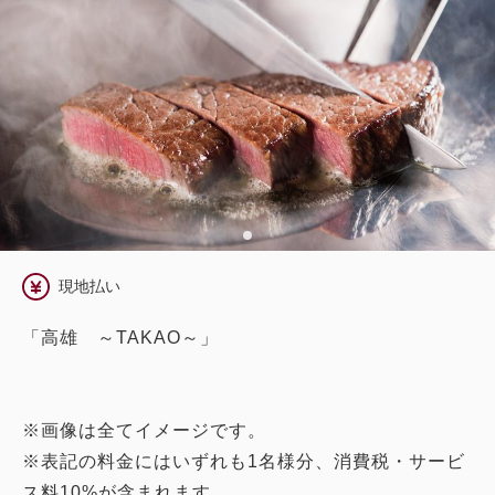
現地払い
「高雄 ～TAKAO～」
※画像は全てイメージです。
※表記の料金にはいずれも1名様分、消費税・サービ
ス料10%が含まれます。