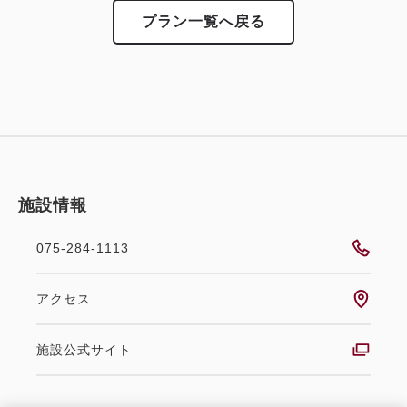
プラン一覧へ戻る
施設情報
075-284-1113
アクセス
施設公式サイト