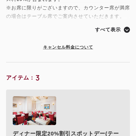
※お席に限りがございますので、カウンター席が満席
の場合はテーブル席でご案内させていただきます。
※テーブル席の場合は出来上がったお料理をお席まで
すべて表示
お持ちいたします。
キャンセル料金について
3
アイテム：
ディナー限定20%割引スポットデー(テー