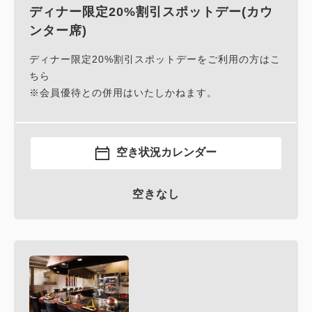
ディナー限定20%割引スポットデー(カウ
ンター席)
ディナー限定20%割引スポットデーをご利用の方はこ
ちら
※会員優待との併用はいたしかねます。
空き状況カレンダー
空きなし