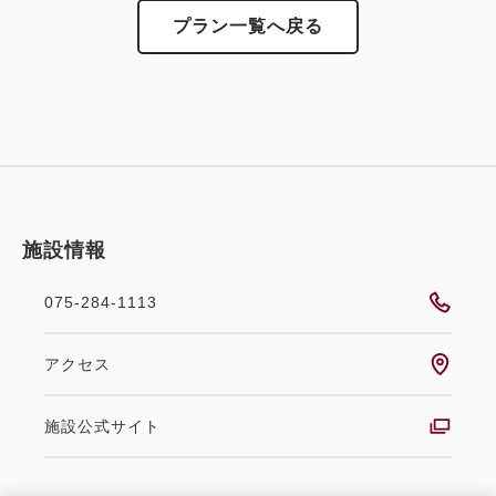
プラン一覧へ戻る
施設情報
075-284-1113
アクセス
施設公式サイト