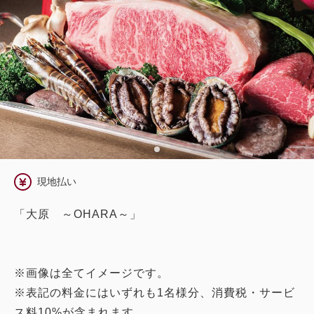
現地払い
「大原 ～OHARA～」
※画像は全てイメージです。
※表記の料金にはいずれも1名様分、消費税・サービ
ス料10%が含まれます。