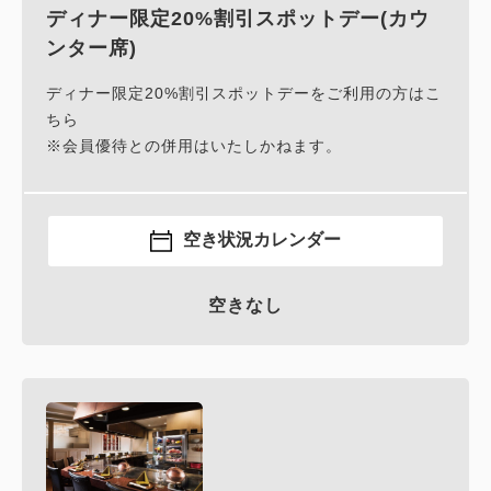
ディナー限定20%割引スポットデー(カウ
ンター席)
ディナー限定20%割引スポットデーをご利用の方はこ
ちら
※会員優待との併用はいたしかねます。
空き状況カレンダー
空きなし