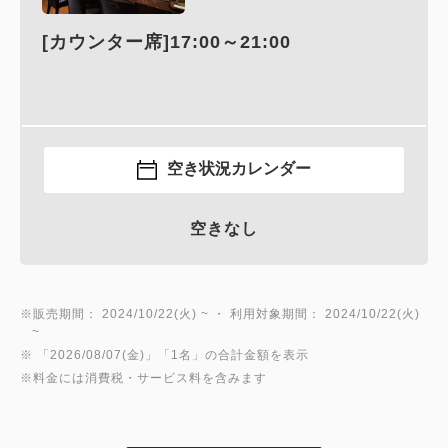
[カウンター席]17:00～21:00
空き状況カレンダー
空きなし
※販売期間： 2024/10/22(火) ~ ・ 利用対象期間： 2024/10/22(火)
~
※ 「2026/08/07(金)」「1名」の合計金額を表示
※料金には消費税・サービス料を含みます