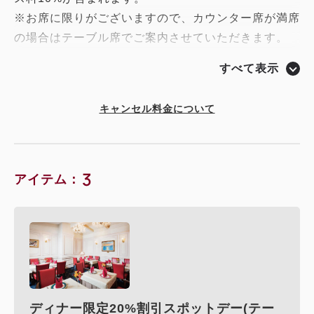
※お席に限りがございますので、カウンター席が満席
の場合はテーブル席でご案内させていただきます。
※テーブル席の場合は出来上がったお料理をお席まで
すべて表示
お持ちいたします。
キャンセル料金について
3
アイテム：
ディナー限定20%割引スポットデー(テー