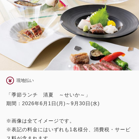
現地払い
「季節ランチ 清夏 ～せいか～」
期間：2026年6月1日(月)～9月30日(水)
※画像は全てイメージです。
※表記の料金にはいずれも1名様分、消費税・サービ
ス料が含まれます。