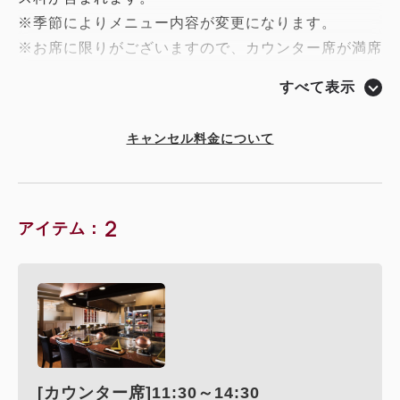
※季節によりメニュー内容が変更になります。
※お席に限りがございますので、カウンター席が満席
の場合はテーブル席でご案内させていただきます。
すべて表示
※テーブル席の場合は出来上がったお料理をお席まで
お持ちいたします。
キャンセル料金について
2
アイテム：
[カウンター席]11:30～14:30