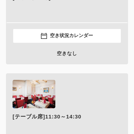
空き状況カレンダー
空きなし
[テーブル席]11:30～14:30