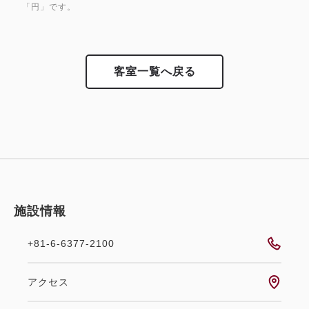
「円」です。
客室一覧へ戻る
施設情報
+81-6-6377-2100
アクセス