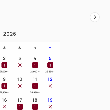
2026
水
木
金
土
2
3
4
5
1
1
1
21,000
～
21,900
～
26,850
～
9
10
11
12
1
1
21,900
～
26,850
～
16
17
18
19
1
1