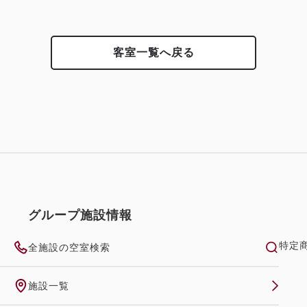
客室一覧へ戻る
グループ施設情報
特定
全施設の空室検索
施設一覧