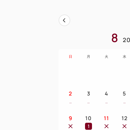
8
20
日
月
火
水
2
3
4
5
9
10
11
12
1