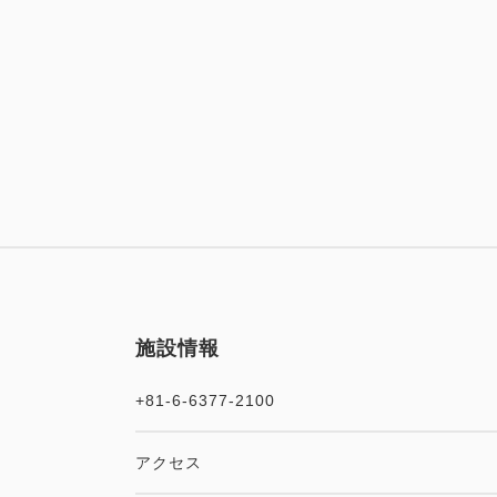
施設情報
+81-6-6377-2100
アクセス