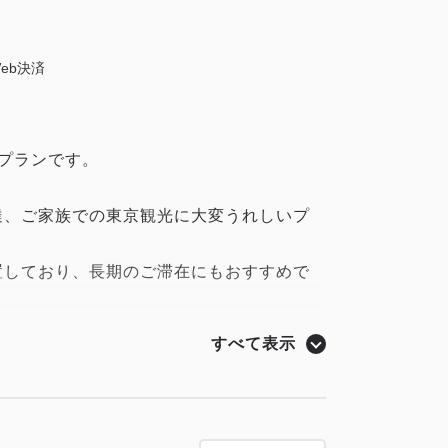
eb決済
プランです。
達、ご家族での東京観光に大変うれしいプ
置しており、長期のご滞在にもおすすめで
すべて表示
お部屋の画像は一例であり、実際のお部屋