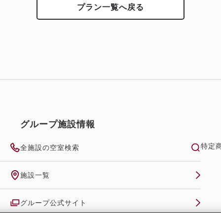
プラン一覧へ戻る
グループ施設情報
特定
全施設の空室検索
施設一覧
グループ公式サイト