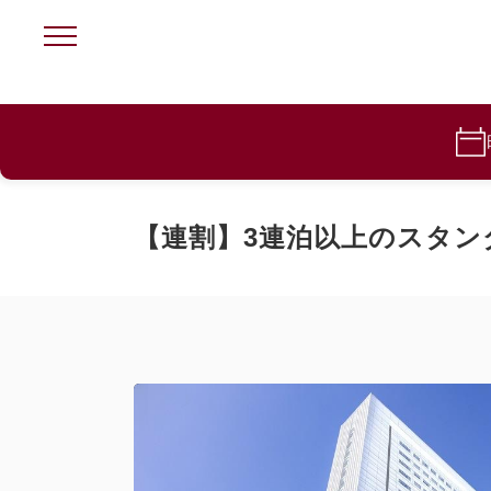
【連割】3連泊以上のスタン