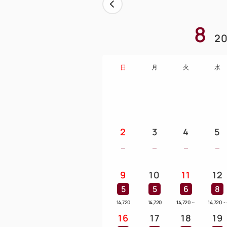
8
20
日
月
火
水
2
3
4
5
9
10
11
12
5
5
6
8
14,720
14,720
14,720
～
14,720
16
17
18
19