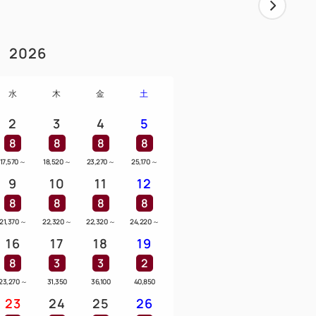
2026
水
木
金
土
2
3
4
5
8
8
8
8
17,570
～
18,520
～
23,270
～
25,170
～
9
10
11
12
8
8
8
8
21,370
～
22,320
～
22,320
～
24,220
～
16
17
18
19
8
3
3
2
23,270
～
31,350
36,100
40,850
23
24
25
26