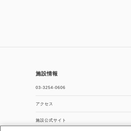
施設情報
03-3254-0606
アクセス
施設公式サイト