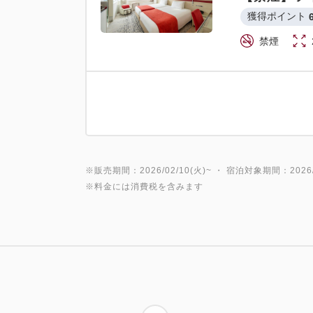
獲得ポイント 
禁煙
※販売期間：2026/02/10(火)~ ・ 宿泊対象期間：2026/0
※料金には消費税を含みます