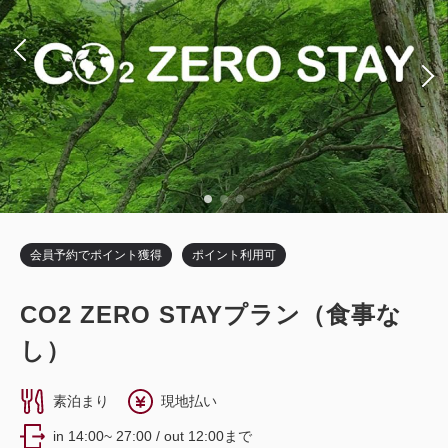
会員予約でポイント獲得
ポイント利用可
CO2 ZERO STAYプラン（食事な
し）
素泊まり
現地払い
in 14:00~ 27:00 / out 12:00まで