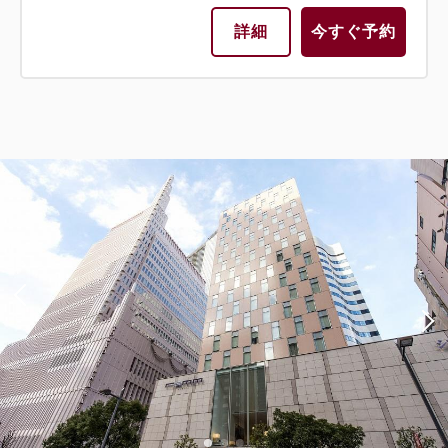
詳細
今すぐ予約