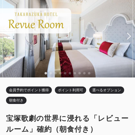
会員予約でポイント獲得
ポイント利用可
選べるオプション
朝食付き
宝塚歌劇の世界に浸れる「レビュー
ルーム」確約（朝食付き）