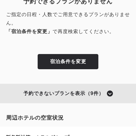
予約できるプランがありません
ご指定の日程・人数でご用意できるプランがありませ
ん。
「宿泊条件を変更」
で再度検索してください。
宿泊条件を変更
予約できないプランを表示（9件）
周辺ホテルの空室状況