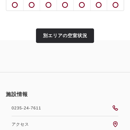
空室なし
詳細
別エリアの空室状況
空室カレンダー
施設情報
0235-24-7611
アクセス