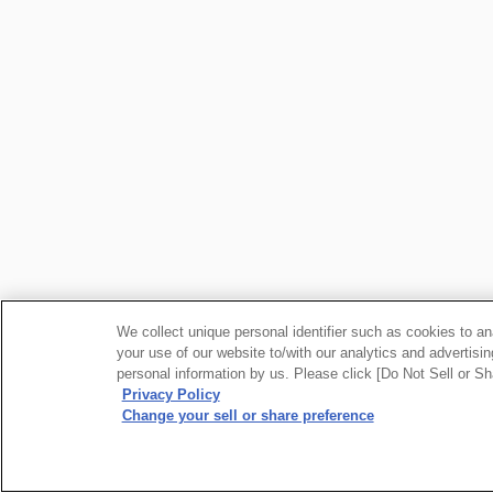
We collect unique personal identifier such as cookies to an
your use of our website to/with our analytics and advertisin
personal information by us. Please click [Do Not Sell or Sha
Privacy Policy
Change your sell or share preference