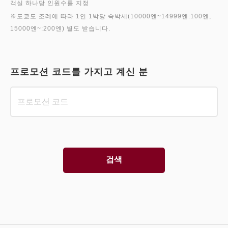
객실 하나당 인원수를 지정
※도쿄도 조례에 따라 1인 1박당 숙박세(10000엔~14999엔:100엔,
프로모션 코드를 가지고 계신 분
검색