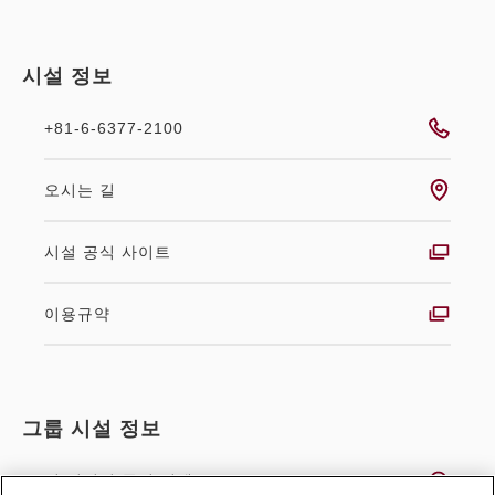
시설 정보
+81-6-6377-2100
오시는 길
시설 공식 사이트
이용규약
그룹 시설 정보
전 시설의 공실 검색