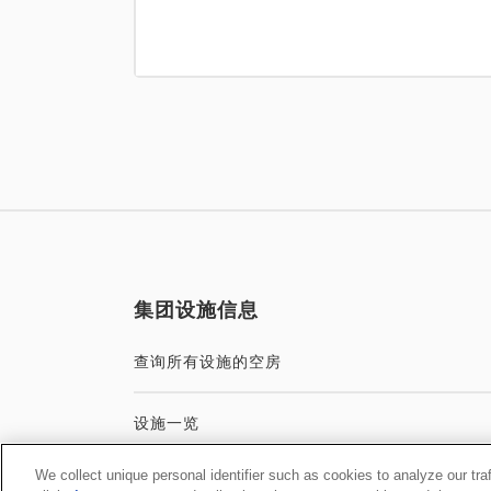
集团设施信息
查询所有设施的空房
设施一览
We collect unique personal identifier such as cookies to analyze our tra
集团官方网站