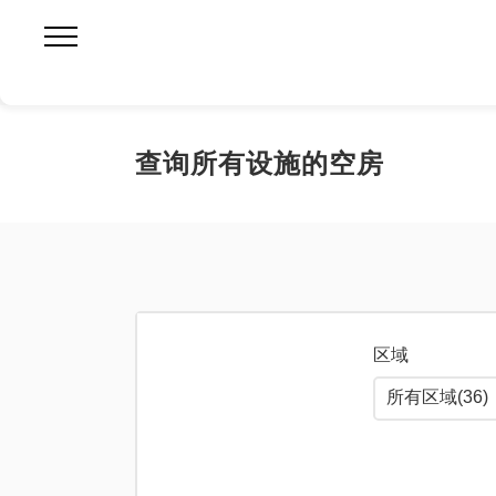
查询所有设施的空房
区域