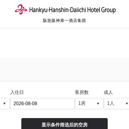
阪急阪神第一酒店集团
入住日
客房数
成人
显示条件筛选后的空房