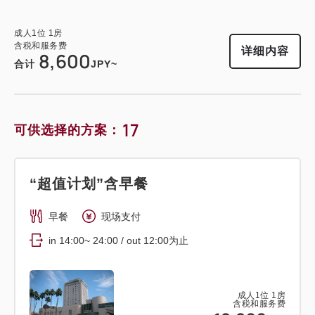
成人
1
位
1
房
含税和服务费
详细内容
8,600
合计
JPY~
17
可供选择的方案：
“超值计划”含早餐
早餐
现场支付
in 14:00~ 24:00 / out 12:00为止
成人
1
位
1
房
含税和服务费