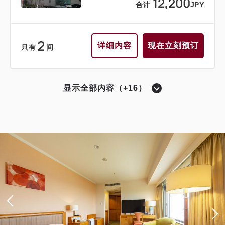
12,200
合计
JPY
2
详细内容
现在立刻预订
只有
间
显示全部内容（+16）
推荐
“超值计划”不含餐
仅住宿
现场支付
in 14:00~ 24:00 / out 12:00为止
成人
1
位
1
房
含税和服务费
8,600
合计
JPY