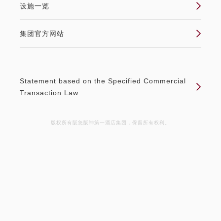
49,790
in 14:00~ 24:00 / out 12:00为止
设施一览
合计
JPY
空缺日历
成人
1
位
1
房
成人
1
位
1
房
含税和服务费
含税和服务费
集团官方网站
10,500
19,000
合计
JPY
合计
JPY
成人
1
位
1
房
1
详细内容
现在立刻预订
含税和服务费
只有
间
20,750
合计
JPY
2
3
Statement based on the Specified Commercial
详细内容
现在立刻预订
只有
间
详细内容
现在立刻预订
只有
间
高级两人两床房
Transaction Law
2
详细内容
现在立刻预订
只有
间
【标准方案】不含餐
2
禁烟
27.00m
1~2位
半双尺寸×2
版权所有阪急阪神第一酒店集团，保留所有权利。
仅住宿
现场支付
日期有限【上午 9 点提早退房计划】含
有Wifi（免费）
在房间里放松【付费电视点播无限观
in 14:00~ 24:00 / out 12:00为止
早餐
看！套餐】不含餐
【标准方案】不含餐
客房楼层：7楼至12楼
早餐
现场支付
仅住宿
现场支付
仅住宿
现场支付
成人
1
位
1
房
含税和服务费
in 14:00~ 24:00 / out 09:00为止
in 14:00~ 24:00 / out 12:00为止
无空房
47,190
详细内容
in 14:00~ 24:00 / out 12:00为止
合计
JPY