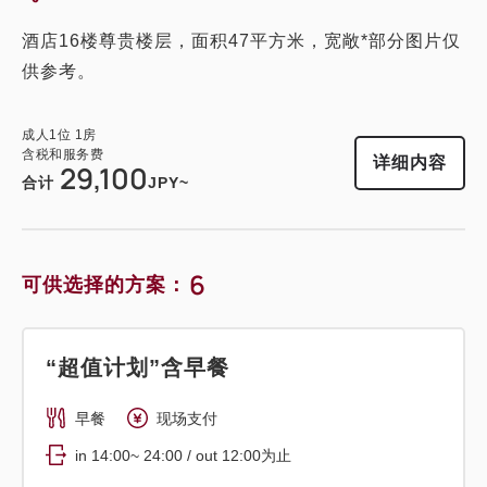
早餐
超人气大冢国际美术馆含早餐门票方案
酒店16楼尊贵楼层，面积47平方米，宽敞*部分图片仅
早餐
现场支付
早餐
现场支付
供参考。
in 14:00~ 24:00 / out 12:00为止
in 14:00~ 24:00 / out 09:00为止
早餐
现场支付
in 14:00~ 24:00 / out 12:00为止
成人
1
位
1
房
含税和服务费
详细内容
29,100
成人
1
位
1
房
成人
1
位
1
房
合计
JPY~
含税和服务费
含税和服务费
14,800
18,000
合计
JPY
合计
JPY
成人
1
位
1
房
含税和服务费
15,300
合计
JPY
6
可供选择的方案：
2
3
详细内容
现在立刻预订
只有
间
详细内容
现在立刻预订
只有
间
2
详细内容
现在立刻预订
只有
间
“超值计划”含早餐
早餐
现场支付
对于驾车前来的客人来说超值住宿：
日期有限【上午 9 点提早退房计划】不
“包含停车费！您可以随意进出”计划 -
in 14:00~ 24:00 / out 12:00为止
含餐
在房间里放松【无限付费点播观看！方
不含餐