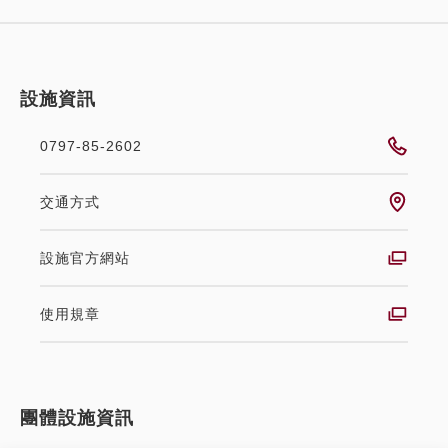
設施資訊
0797-85-2602
交通方式
設施官方網站
使用規章
團體設施資訊